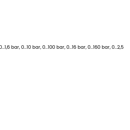
0…1,6 bar, 0…10 bar, 0…100 bar, 0…16 bar, 0…160 bar, 0…2,5