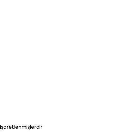
 işaretlenmişlerdir