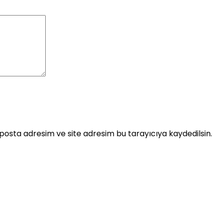
posta adresim ve site adresim bu tarayıcıya kaydedilsin.