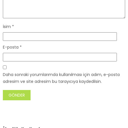
İsim
*
E-posta
*
Daha sonraki yorumlarımda kullanılması için adım, e-posta
adresim ve site adresim bu tarayıcıya kaydedilsin.