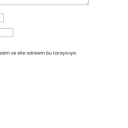
esim ve site adresim bu tarayıcıya