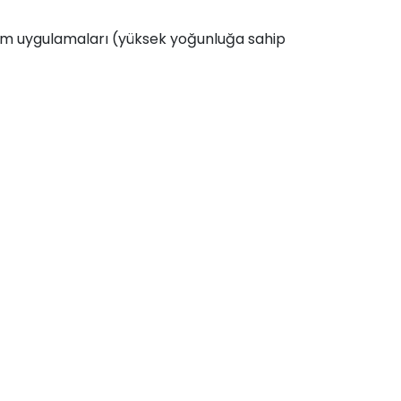
ölçüm uygulamaları (yüksek yoğunluğa sahip