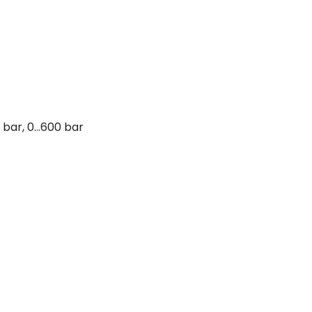
0 bar, 0…600 bar