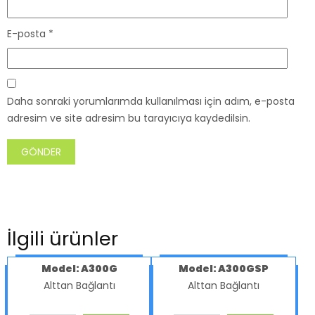
E-posta
*
Daha sonraki yorumlarımda kullanılması için adım, e-posta
adresim ve site adresim bu tarayıcıya kaydedilsin.
İlgili ürünler
Model: A300G
Model: A300GSP
Alttan Bağlantı
Alttan Bağlantı