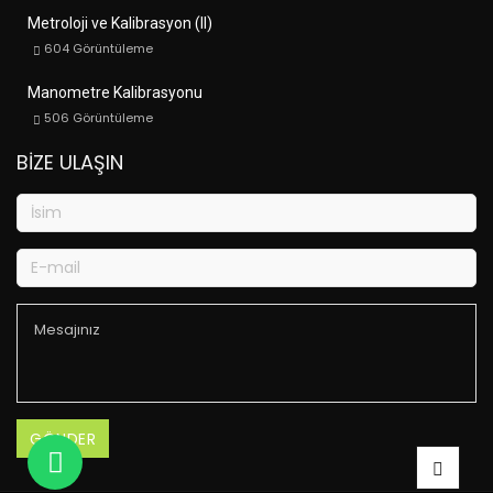
Metroloji ve Kalibrasyon (II)
604
Görüntüleme
Manometre Kalibrasyonu
506
Görüntüleme
BIZE ULAŞIN