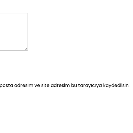
posta adresim ve site adresim bu tarayıcıya kaydedilsin.