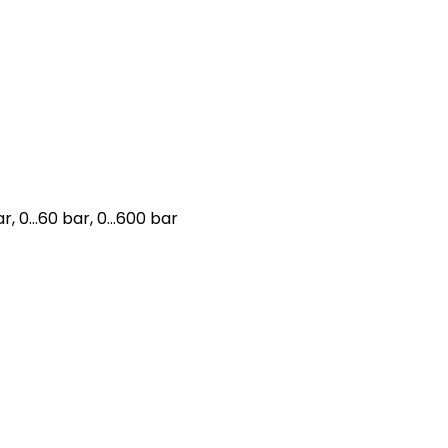
ar, 0…60 bar, 0…600 bar