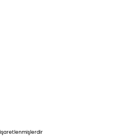
 işaretlenmişlerdir