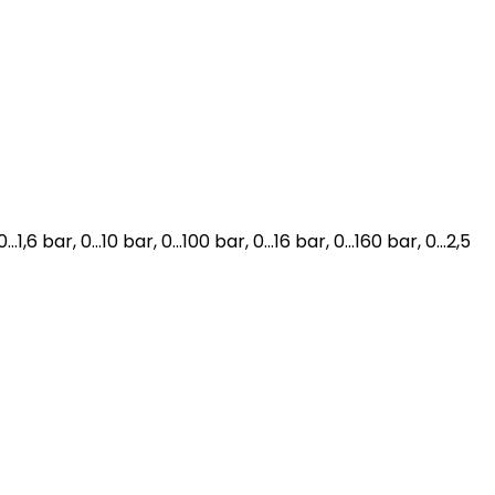
0…1,6 bar, 0…10 bar, 0…100 bar, 0…16 bar, 0…160 bar, 0…2,5