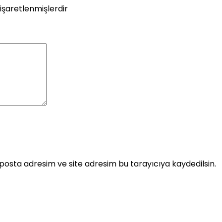
 işaretlenmişlerdir
posta adresim ve site adresim bu tarayıcıya kaydedilsin.