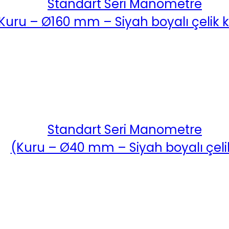
Standart Seri Manometre
Kuru – Ø160 mm – Siyah boyalı çelik 
Standart Seri Manometre
(Kuru – Ø40 mm – Siyah boyalı çeli