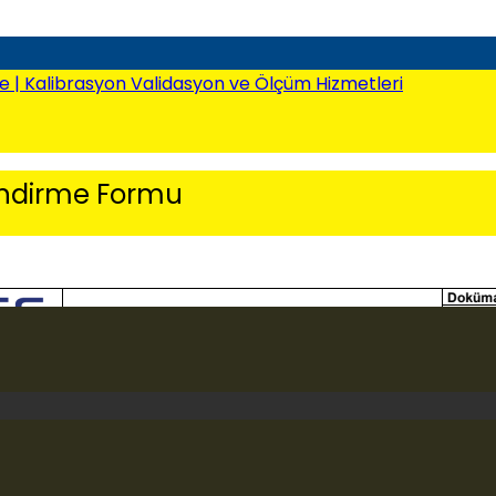
lendirme Formu