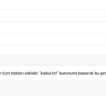
m hakları saklıdır. "Kabul Et!" butonuna basarak bu şart